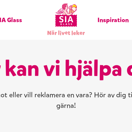
IA Glass
Inspiration
 kan vi hjälpa 
 eller vill reklamera en vara? Hör av dig til
gärna!