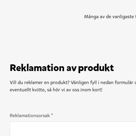
Många av de vanligaste 
Reklamation av produkt
Vill du reklamer en produkt? Vänligen fyll i nedan formulär 
eventuellt kvitto, så hör vi av oss inom kort!
Reklamationsorsak
*