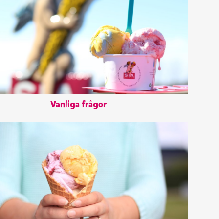
Vanliga frågor