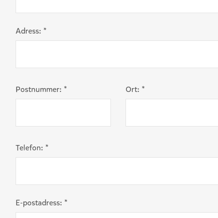
Adress:
*
Postnummer:
*
Ort:
*
Telefon:
*
E-postadress:
*