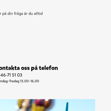
r på din fråga är du alltid
ontakta oss på telefon
46-71 51 03
ndag–fredag 13.00–16.00