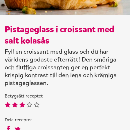
Pistageglass i croissant med
salt kolasås
Fyll en croissant med glass och du har
världens godaste efterrätt! Den smöriga
och fluffiga croissanten ger en perfekt
krispig kontrast till den lena och krämiga
pistageglassen.
Betygsätt receptet
Dela receptet