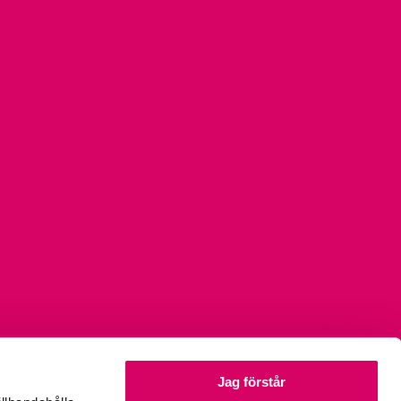
Jag förstår