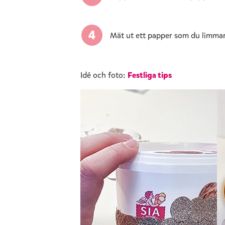
Mät ut ett papper som du limmar 
Idé och foto:
Festliga tips