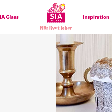
IA Glass
Inspiration