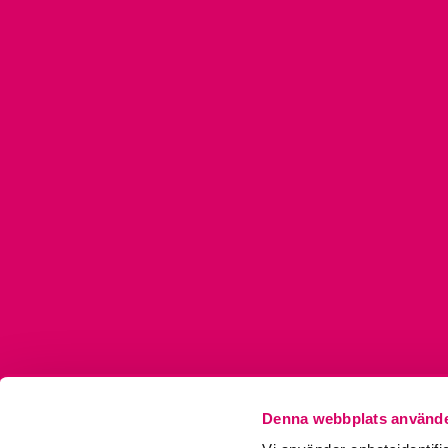
Denna webbplats använde