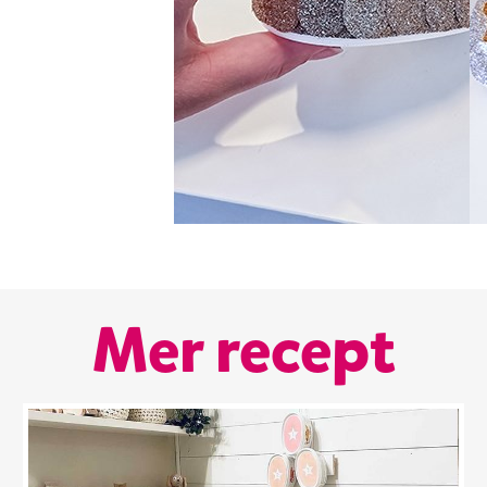
Mer recept