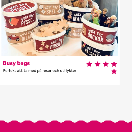
Busy bags
Perfekt att ta med på resor och utflykter