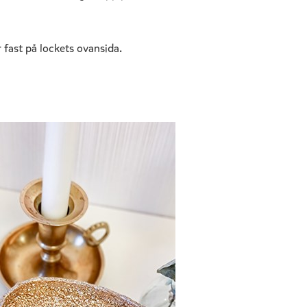
fast på lockets ovansida.