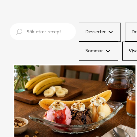
Desserter
Dr
Sommar
Visa