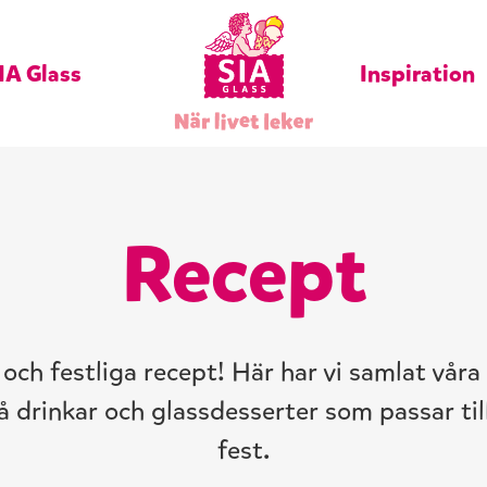
IA Glass
Inspiration
Recept
och festliga recept! Här har vi samlat våra
å drinkar och glassdesserter som passar ti
fest.