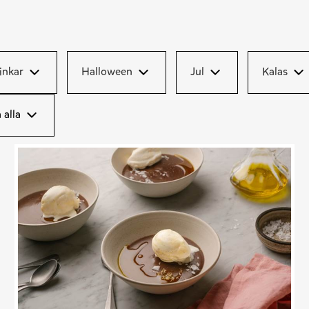
inkar
Halloween
Jul
Kalas
 alla