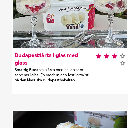
Budapesttårta i glas med
glass
Smarrig Budapesttårta med hallon som
serveras i glas. En modern och festlig twist
på den klassiska Budapestbakelsen.