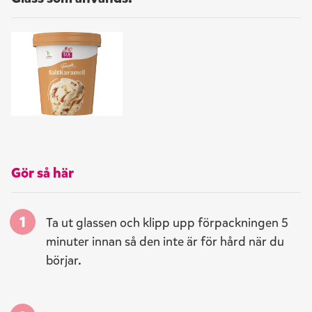
Gör så här
Ta ut glassen och klipp upp förpackningen 5
minuter innan så den inte är för hård när du
börjar.