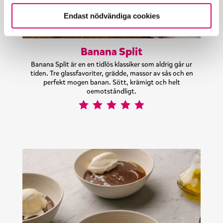
Endast nödvändiga cookies
Banana Split
Banana Split är en en tidlös klassiker som aldrig går ur
tiden. Tre glassfavoriter, grädde, massor av sås och en
perfekt mogen banan. Sött, krämigt och helt
oemotståndligt.