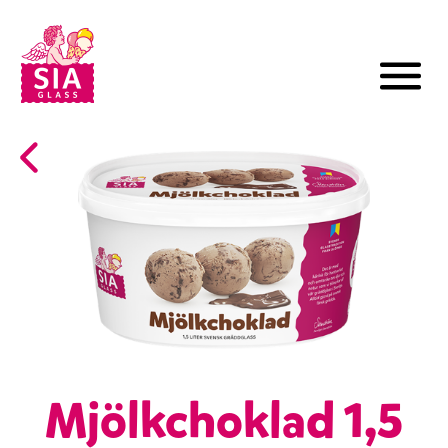
Mjölkchoklad 1,5