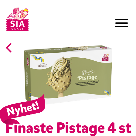
Finaste Pistage 4 st