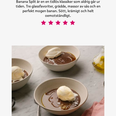
Banana Split är en en tidlös klassiker som aldrig går ur
tiden. Tre glassfavoriter, grädde, massor av sås och en
perfekt mogen banan. Sött, krämigt och helt
oemotståndligt.