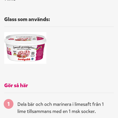
Glass som används:
Gör så här
Dela bär och
och marinera i limesaft från 1
lime
tillsammans med en 1 msk socker.