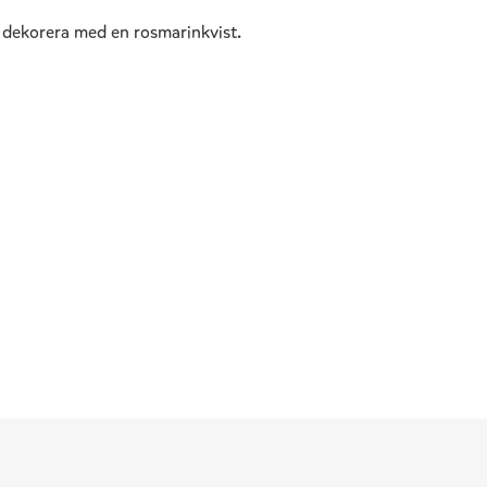
 dekorera med en rosmarinkvist.