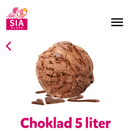
Choklad 5 liter