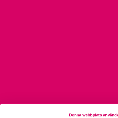
Denna webbplats använde