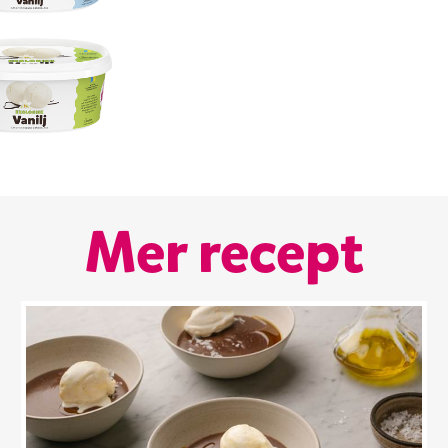
Mer recept