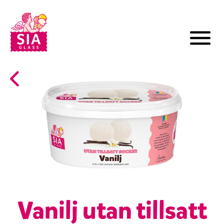
Vanilj utan tillsatt