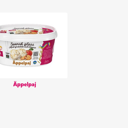
Äppelpaj