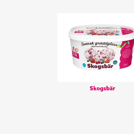
Skogsbär