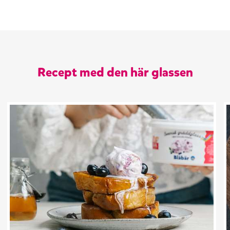
Recept med den här glassen