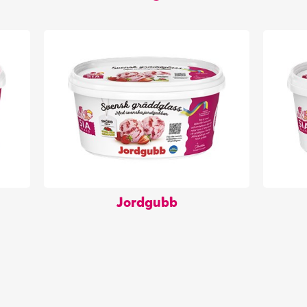
Jordgubb