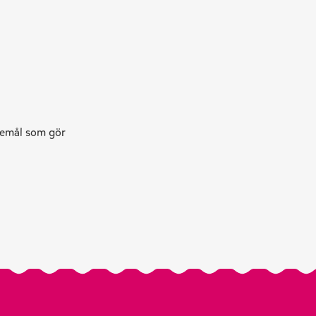
skemål som gör