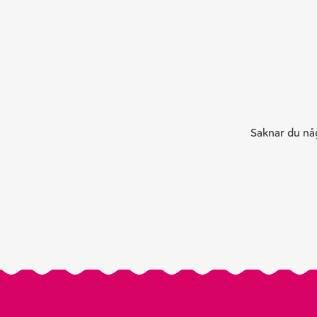
Saknar du någ